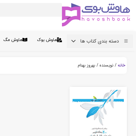
هاوش بوک
هاوش مگ
دسته بندی کتاب ها
خانه
/ نویسنده / بهروز بهنام