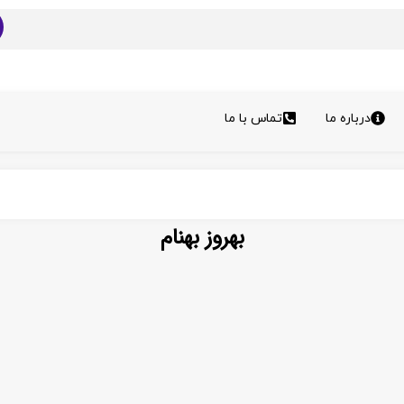
درباره ما
تماس با ما
بهروز بهنام