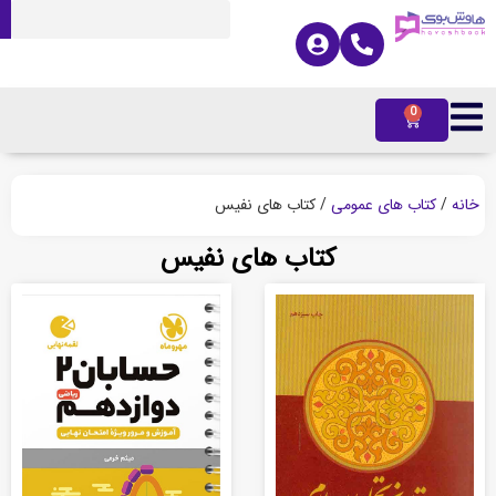
0
ه
/
کتاب های عمومی
/ کتاب های نفیس
کتاب های نفیس