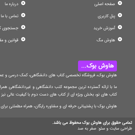
صفحه اصلی
درباره ما
پنل کاربری
تماس با ما
آموزش خرید
جستجوی ک
هاوش مگ
قوانین و مق
هاوش بوک...
هاوش بوک، فروشگاه تخصصی کتاب های دانشگاهی، کمک درسی و عمو
ما با ارائه گسترده ترین مجموعه کتب دانشگاهی و غیردانشگاهی همراه
کتاب های نو، بخش ویژه ای از کتاب های دست دوم با کیفیت عالی نیز
هاوش بوک با پشتیبانی حرفه ای و مشاوره رایگان، همراه مطمئنی برای
تمامی حقوق برای هاوش بوک محفوظ می باشد.
طراحی سایت و سئو:
صفر به صد