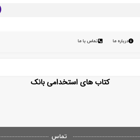
درباره ما
تماس با ما
کتاب های استخدامی بانک
تماس