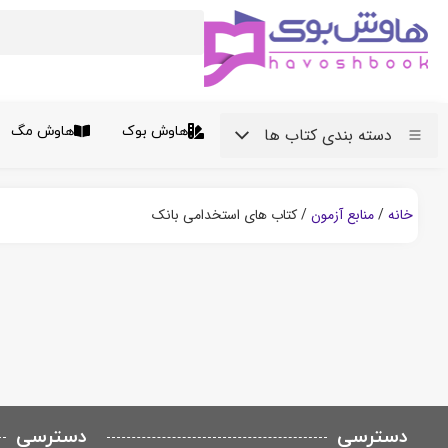
هاوش بوک
هاوش مگ
دسته بندی کتاب ها
خانه
/
منابع آزمون
/ کتاب های استخدامی بانک
دسترسی
دسترسی