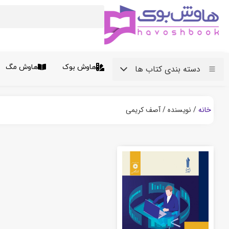
هاوش بوک
هاوش مگ
دسته بندی کتاب ها
خانه
/ نویسنده / آصف کریمی