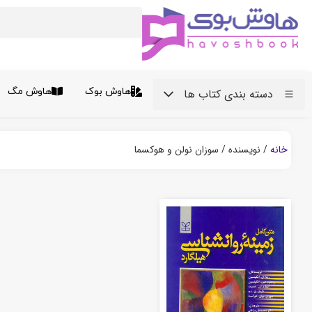
هاوش بوک
هاوش مگ
دسته بندی کتاب ها
خانه
/ نویسنده / سوزان نولن و هوکسما