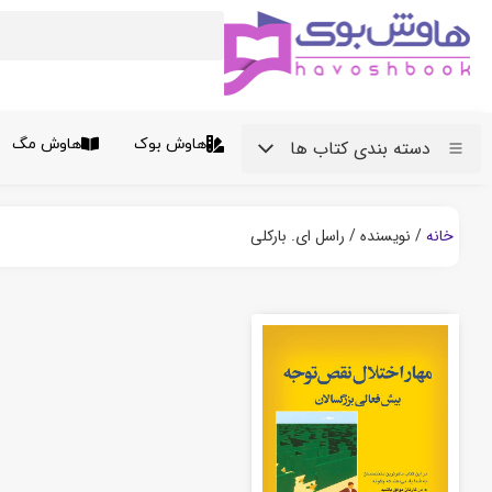
هاوش بوک
هاوش مگ
دسته بندی کتاب ها
خانه
/ نویسنده / راسل ای. بارکلی